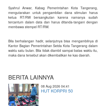
Syahrul Anwar, Kabag Pemerintahan Kota Tangerang,
mengutarakan untuk pengambilan dana stimulan harus
ketua RT/RW bersangkutan karena namanya sudah
tercantum dalam data dan harus ditanda-tangani dengan
membawa stempel RT/RW.
Bila berhalangan hadir, selanjutnya bisa mengambilnya di
Kantor Bagian Pemerintahan Setda Kota Tangerang dalam
waktu satu bulan. Bila tidak diambil sampai batas waktu itu,
maka dana tersebut akan dikembalikan ke kas daerah.
BERITA LAINNYA
08 Aug 2026 04:41
HUT KORPRI 50