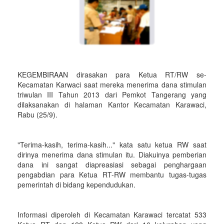
KEGEMBIRAAN dirasakan para Ketua RT/RW se-
Kecamatan Karwaci saat mereka menerima dana stimulan
triwulan III Tahun 2013 dari Pemkot Tangerang yang
dilaksanakan di halaman Kantor Kecamatan Karawaci,
Rabu (25/9).
"Terima-kasih, terima-kasih..." kata satu ketua RW saat
dirinya menerima dana stimulan itu. Diakuinya pemberian
dana ini sangat diapreasiasi sebagai penghargaan
pengabdian para Ketua RT-RW membantu tugas-tugas
pemerintah di bidang kependudukan.
Informasi diperoleh di Kecamatan Karawaci tercatat 533