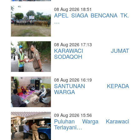
08 Aug 2026 18:51
APEL SIAGA BENCANA TK.
…
08 Aug 2026 17:13
KARAWACI JUMAT
SODAQOH
08 Aug 2026 16:19
SANTUNAN KEPADA
WARGA
09 Aug 2026 15:56
Puluhan Warga Karawaci
Terlayani…